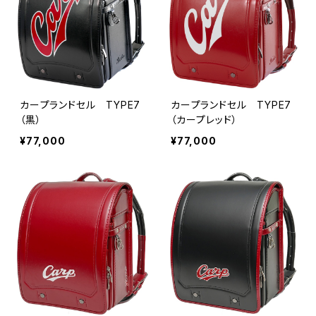
カープランドセル TYPE7
カープランドセル TYPE7
（黒）
（カープレッド）
¥77,000
¥77,000