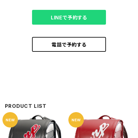
LINEで予約する
電話で予約する
PRODUCT LIST