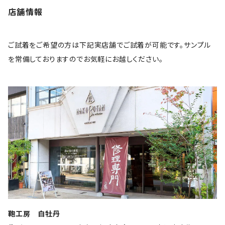
店舗情報
ご試着をご希望の方は下記実店舗でご試着が可能です。サンプル
を常備しておりますのでお気軽にお越しください。
鞄工房 白牡丹