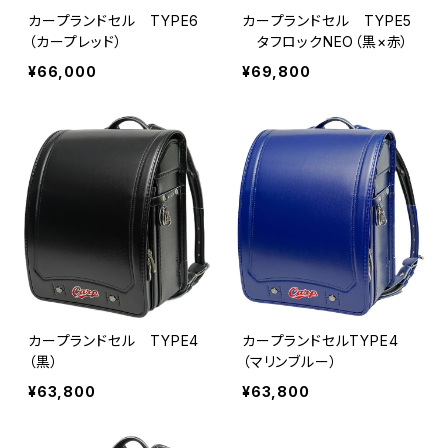
カープランドセル TYPE6
カープランドセル TYPE5
（カープレッド）
タフロックNEO（黒×赤）
¥66,000
¥69,800
カープランドセル TYPE4
カープランドセルTYPE4
（黒）
（マリンブルー）
¥63,800
¥63,800