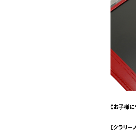
《お子様に
【クラリーノ