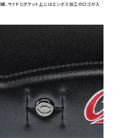
繍、サイドとポケット上にはエンボス加工のロゴが入