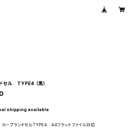
セル TYPE4 （黒）
0
nal shipping available
 カープランドセルTYPE4 A4フラットファイル対応