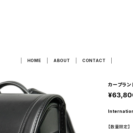
.
HOME
ABOUT
CONTACT
カープランド
¥63,80
Internatio
【数量限定】