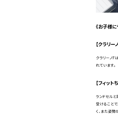
《お子様に
【クラリーノ
クラリーノF
れています。
【フィットち
ランドセルと
受けることで
く、また姿勢